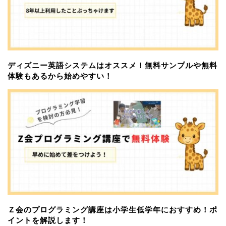
ディズニー英語システムはオススメ！無料サンプルや無料
体験もあるから始めやすい！
Ｚ会のプログラミング講座は小学生低学年におすすめ！ポ
イントを解説します！