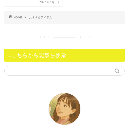
2025年3月8日
HOME
おすすめアイテム
↓こちらから記事を検索