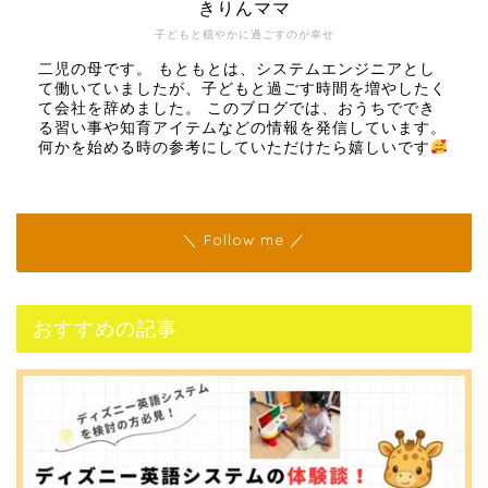
きりんママ
子どもと穏やかに過ごすのが幸せ
二児の母です。 もともとは、システムエンジニアとし
て働いていましたが、子どもと過ごす時間を増やしたく
て会社を辞めました。 このブログでは、おうちででき
る習い事や知育アイテムなどの情報を発信しています。
何かを始める時の参考にしていただけたら嬉しいです
＼ Follow me ／
おすすめの記事