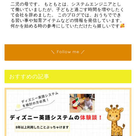
二児の母です。 もともとは、システムエンジニアとし
て働いていましたが、子どもと過ごす時間を増やしたく
て会社を辞めました。 このブログでは、おうちででき
る習い事や知育アイテムなどの情報を発信しています。
何かを始める時の参考にしていただけたら嬉しいです
＼ Follow me ／
おすすめの記事