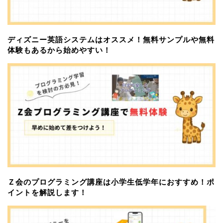
ディズニー英語システムはオススメ！無料サンプルや無料
体験もあるから始めやすい！
Ｚ会のプログラミング講座は小学生低学年におすすめ！ポ
イントを解説します！