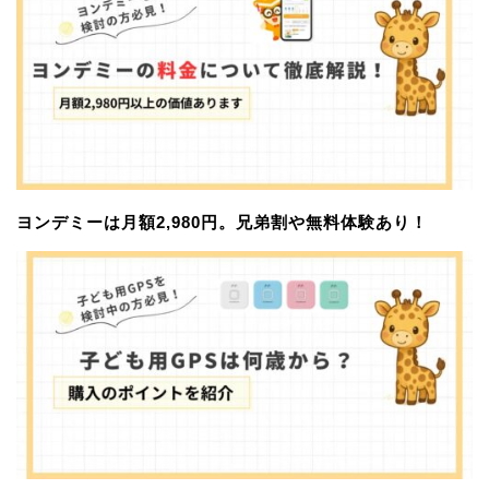
ヨンデミーは月額2,980円。兄弟割や無料体験あり！