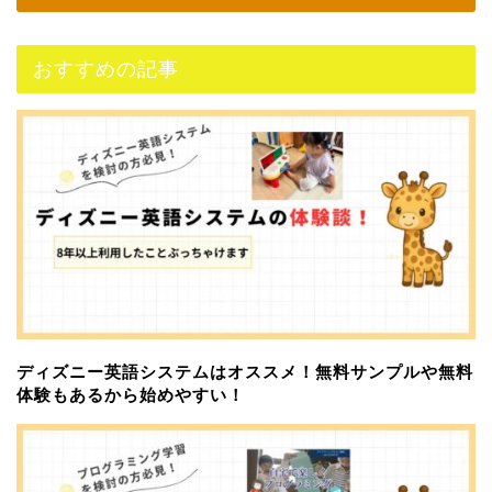
おすすめの記事
ディズニー英語システムはオススメ！無料サンプルや無料
体験もあるから始めやすい！