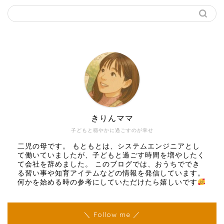
きりんママ
子どもと穏やかに過ごすのが幸せ
二児の母です。 もともとは、システムエンジニアとし
て働いていましたが、子どもと過ごす時間を増やしたく
て会社を辞めました。 このブログでは、おうちででき
る習い事や知育アイテムなどの情報を発信しています。
何かを始める時の参考にしていただけたら嬉しいです
＼ Follow me ／