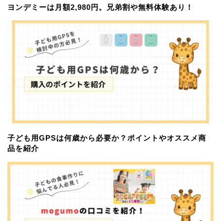
ヨンデミーは月額2,980円。兄弟割や無料体験あり！
子ども用GPSは何歳から必要か？ポイントやオススメ商
品を紹介