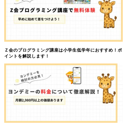
Ｚ会のプログラミング講座は小学生低学年におすすめ！ポ
イントを解説します！