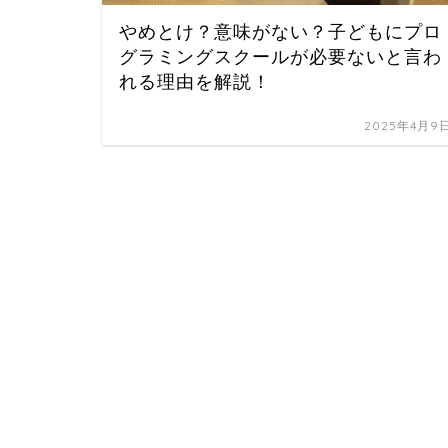
やめとけ？意味がない？子どもにプロ
グラミングスクールが必要ないと言わ
れる理由を解説！
2025年4月9