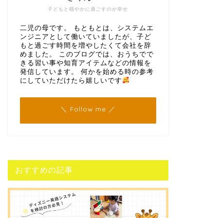
子どもと穏やかに過ごすのが幸せ
二児の母です。 もともとは、システムエ
ンジニアとして働いていましたが、子ど
もと過ごす時間を増やしたくて会社を辞
めました。 このブログでは、おうちでで
きる習い事や知育アイテムなどの情報を
発信しています。 何かを始める時の参考
にしていただけたら嬉しいです
＼ Follow me ／
おすすめの記事