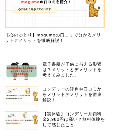
【心のゆとり】mogumoの口コミで分かるメリ
ットデメリットを徹底解説！
電子書籍が子供に与える影響
は？メリットとデメリットを
考えてみました。
ヨンデミーの評判や口コミか
らメリットデメリットを徹底
解説！
【実体験】ヨンデミー月額料
金2,980円は高い？無料体験を
して感じたこと