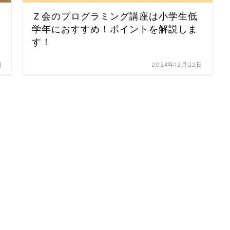
Ｚ会のプログラミング講座は小学生低
学年におすすめ！ポイントを解説しま
す！
日
2024年12月22日