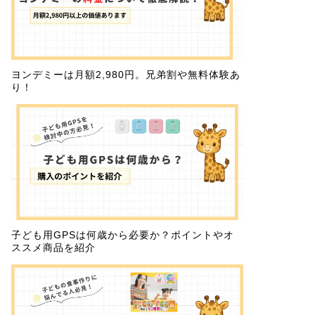
ヨンデミーは月額2,980円。兄弟割や無料体験あ
り！
子ども用GPSは何歳から必要か？ポイントやオ
ススメ商品を紹介