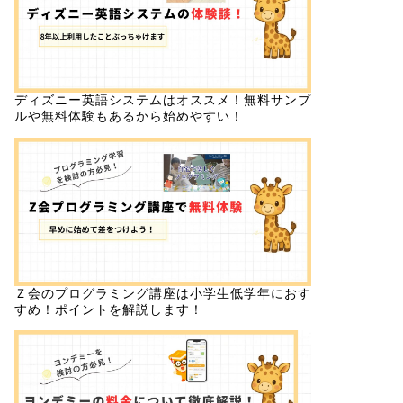
ディズニー英語システムはオススメ！無料サンプ
ルや無料体験もあるから始めやすい！
Ｚ会のプログラミング講座は小学生低学年におす
すめ！ポイントを解説します！