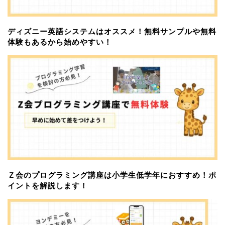
ディズニー英語システムはオススメ！無料サンプルや無料
体験もあるから始めやすい！
Ｚ会のプログラミング講座は小学生低学年におすすめ！ポ
イントを解説します！