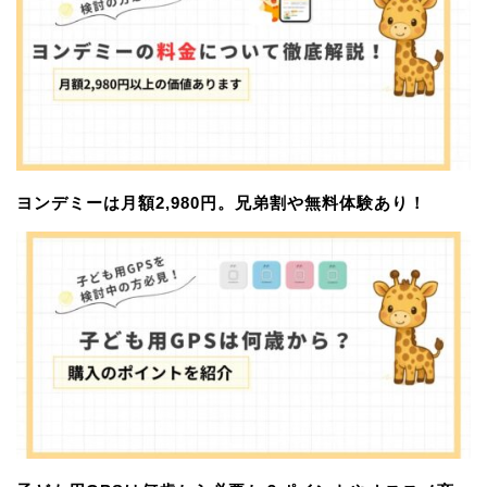
ヨンデミーは月額2,980円。兄弟割や無料体験あり！