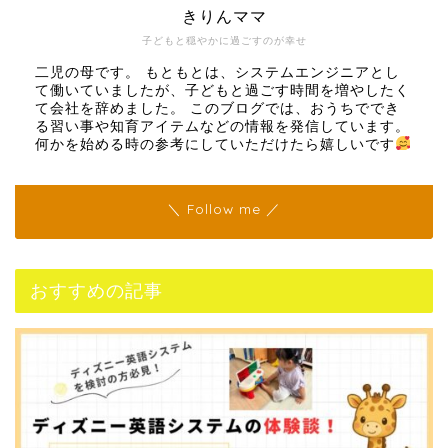
きりんママ
子どもと穏やかに過ごすのが幸せ
二児の母です。 もともとは、システムエンジニアとし
て働いていましたが、子どもと過ごす時間を増やしたく
て会社を辞めました。 このブログでは、おうちででき
る習い事や知育アイテムなどの情報を発信しています。
何かを始める時の参考にしていただけたら嬉しいです
＼ Follow me ／
おすすめの記事