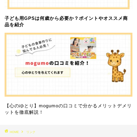
子ども用GPSは何歳から必要か？ポイントやオススメ商
品を紹介
【心のゆとり】mogumoの口コミで分かるメリットデメリ
ットを徹底解説！
HOME
リンク