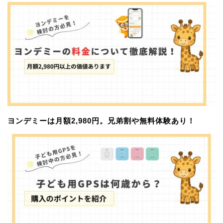
ヨンデミーは月額2,980円。兄弟割や無料体験あり！