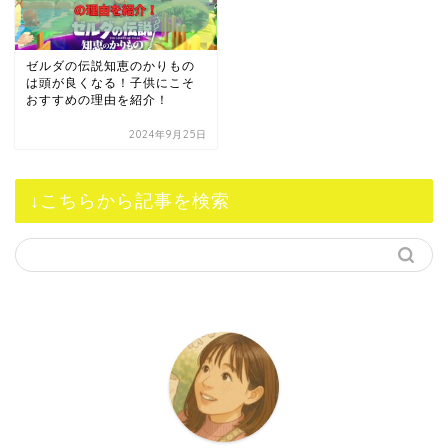
ゼルダの伝説知恵のかりもの
は頭が良くなる！子供にこそ
おすすめの理由を紹介！
2024年9月25日
↓こちらから記事を検索