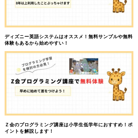
ディズニー英語システムはオススメ！無料サンプルや無料
体験もあるから始めやすい！
Ｚ会のプログラミング講座は小学生低学年におすすめ！ポ
イントを解説します！