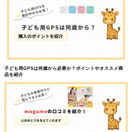
子ども用GPSは何歳から必要か？ポイントやオススメ商
品を紹介
習い事
サブスクサービス
おすすめアイテム
お問い合わせ