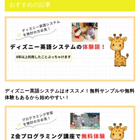
おすすめの記事
ディズニー英語システムはオススメ！無料サンプルや無料
体験もあるから始めやすい！