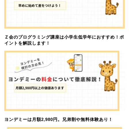
Ｚ会のプログラミング講座は小学生低学年におすすめ！ポ
イントを解説します！
ヨンデミーは月額2,980円。兄弟割や無料体験あり！