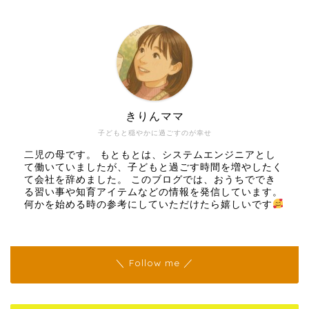
きりんママ
子どもと穏やかに過ごすのが幸せ
二児の母です。 もともとは、システムエンジニアとし
て働いていましたが、子どもと過ごす時間を増やしたく
て会社を辞めました。 このブログでは、おうちででき
る習い事や知育アイテムなどの情報を発信しています。
何かを始める時の参考にしていただけたら嬉しいです
＼ Follow me ／