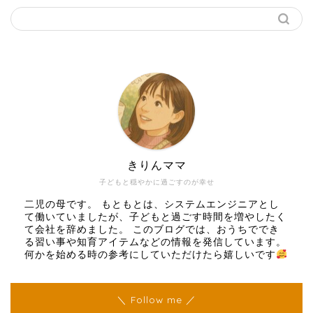
きりんママ
子どもと穏やかに過ごすのが幸せ
二児の母です。 もともとは、システムエンジニアとし
て働いていましたが、子どもと過ごす時間を増やしたく
て会社を辞めました。 このブログでは、おうちででき
る習い事や知育アイテムなどの情報を発信しています。
何かを始める時の参考にしていただけたら嬉しいです
＼ Follow me ／