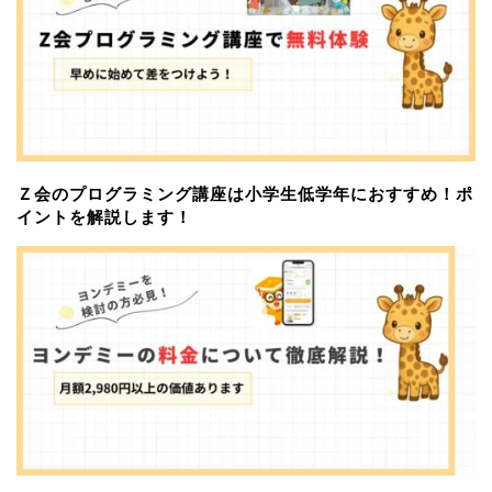
Ｚ会のプログラミング講座は小学生低学年におすすめ！ポ
イントを解説します！