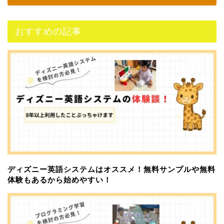
おすすめの記事
ディズニー英語システムはオススメ！無料サンプルや無料
体験もあるから始めやすい！