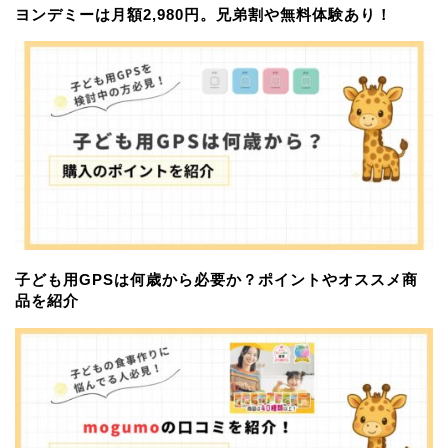
ヨンデミーは月額2,980円。兄弟割や無料体験あり！
子ども用GPSは何歳から必要か？ポイントやオススメ商
品を紹介