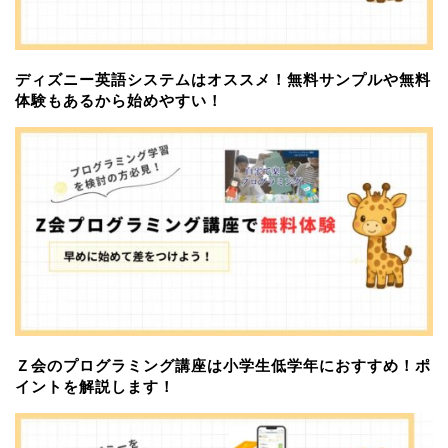
ディズニー英語システムはオススメ！無料サンプルや無料
体験もあるから始めやすい！
Ｚ会のプログラミング講座は小学生低学年におすすめ！ポ
イントを解説します！