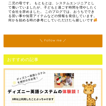
二児の母です。 もともとは、システムエンジニアとし
て働いていましたが、子どもと過ごす時間を増やしたく
て会社を辞めました。 このブログでは、おうちででき
る習い事や知育アイテムなどの情報を発信しています。
何かを始める時の参考にしていただけたら嬉しいです
＼ Follow me ／
おすすめの記事