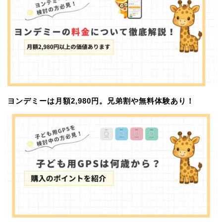
ヨンデミーは月額2,980円。兄弟割や無料体験あり！