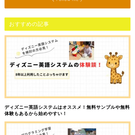
おすすめの記事
ディズニー英語システムはオススメ！無料サンプルや無料
体験もあるから始めやすい！