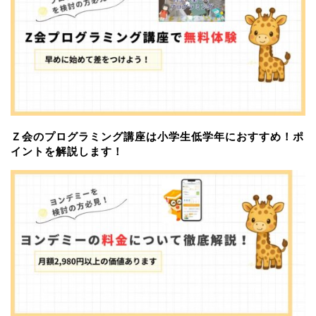
Ｚ会のプログラミング講座は小学生低学年におすすめ！ポ
イントを解説します！