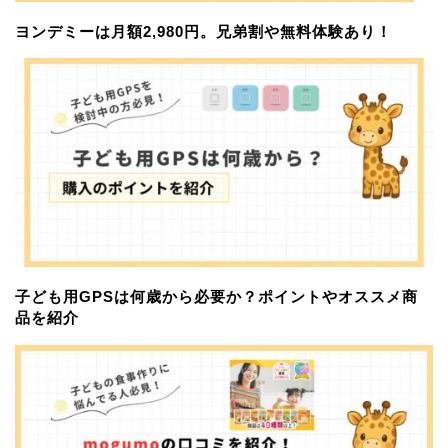
ヨンデミーは月額2,980円。兄弟割や無料体験あり！
子ども用GPSは何歳から必要か？ポイントやオススメ商
品を紹介