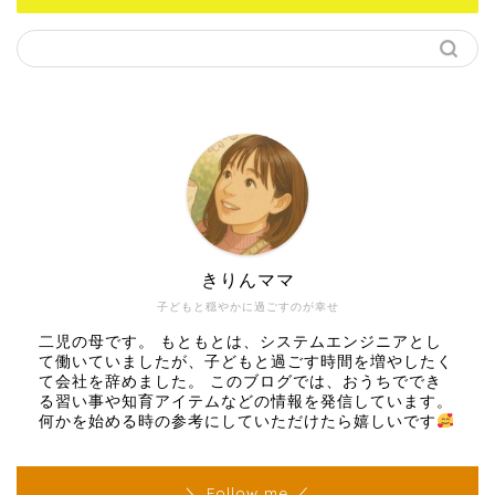
きりんママ
子どもと穏やかに過ごすのが幸せ
二児の母です。 もともとは、システムエンジニアとし
て働いていましたが、子どもと過ごす時間を増やしたく
て会社を辞めました。 このブログでは、おうちででき
る習い事や知育アイテムなどの情報を発信しています。
何かを始める時の参考にしていただけたら嬉しいです
＼ Follow me ／