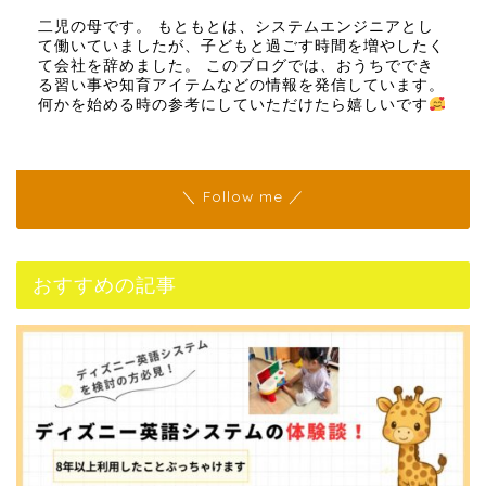
二児の母です。 もともとは、システムエンジニアとし
て働いていましたが、子どもと過ごす時間を増やしたく
て会社を辞めました。 このブログでは、おうちででき
る習い事や知育アイテムなどの情報を発信しています。
何かを始める時の参考にしていただけたら嬉しいです
＼ Follow me ／
おすすめの記事