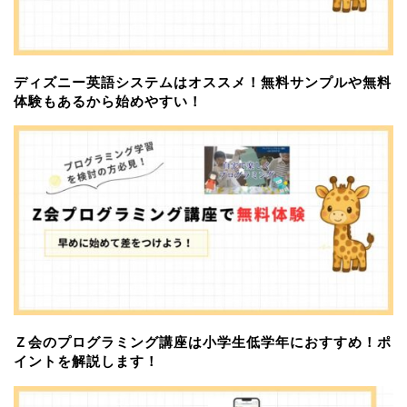
ディズニー英語システムはオススメ！無料サンプルや無料
体験もあるから始めやすい！
Ｚ会のプログラミング講座は小学生低学年におすすめ！ポ
イントを解説します！