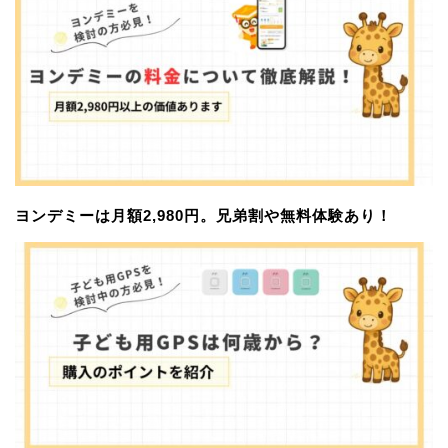
ヨンデミーは月額2,980円。兄弟割や無料体験あり！