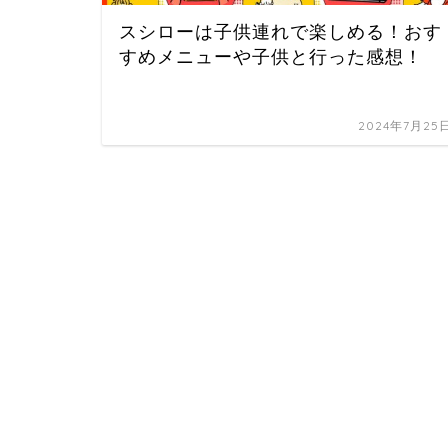
スシローは子供連れで楽しめる！おす
すめメニューや子供と行った感想！
2024年7月25