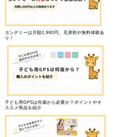
ヨンデミーは月額2,980円。兄弟割や無料体験あ
り！
子ども用GPSは何歳から必要か？ポイントやオ
ススメ商品を紹介