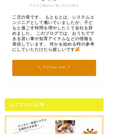
子どもと穏やかに過ごすのが幸せ
二児の母です。 もともとは、システムエ
ンジニアとして働いていましたが、子ど
もと過ごす時間を増やしたくて会社を辞
めました。 このブログでは、おうちでで
きる習い事や知育アイテムなどの情報を
発信しています。 何かを始める時の参考
にしていただけたら嬉しいです
＼ Follow me ／
おすすめの記事