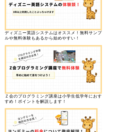
ディズニー英語システムはオススメ！無料サンプ
ルや無料体験もあるから始めやすい！
Ｚ会のプログラミング講座は小学生低学年におす
すめ！ポイントを解説します！