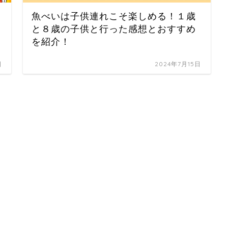
魚べいは子供連れこそ楽しめる！１歳
と８歳の子供と行った感想とおすすめ
を紹介！
日
2024年7月15日