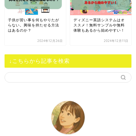
子供が習い事を何もやりたが
ディズニー英語システムはオ
らない。興味を持たせる方法
ススメ！無料サンプルや無料
はあるのか？
体験もあるから始めやすい！
2024年12月26日
2024年12月11日
↓こちらから記事を検索