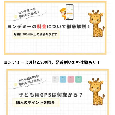
ヨンデミーは月額2,980円。兄弟割や無料体験あり！