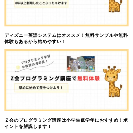
ディズニー英語システムはオススメ！無料サンプルや無料
体験もあるから始めやすい！
Ｚ会のプログラミング講座は小学生低学年におすすめ！ポ
イントを解説します！