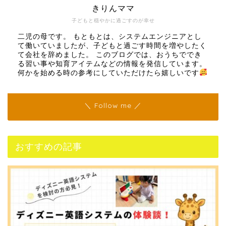
きりんママ
子どもと穏やかに過ごすのが幸せ
二児の母です。 もともとは、システムエンジニアとし
て働いていましたが、子どもと過ごす時間を増やしたく
て会社を辞めました。 このブログでは、おうちででき
る習い事や知育アイテムなどの情報を発信しています。
何かを始める時の参考にしていただけたら嬉しいです
＼ Follow me ／
おすすめの記事