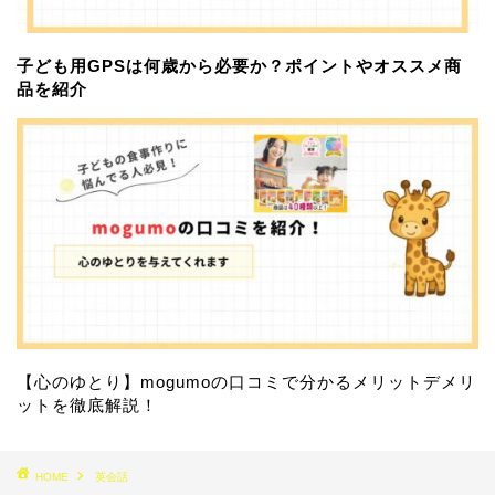
子ども用GPSは何歳から必要か？ポイントやオススメ商
品を紹介
【心のゆとり】mogumoの口コミで分かるメリットデメリ
ットを徹底解説！
HOME
英会話