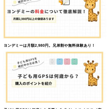
ヨンデミーは月額2,980円。兄弟割や無料体験あり！