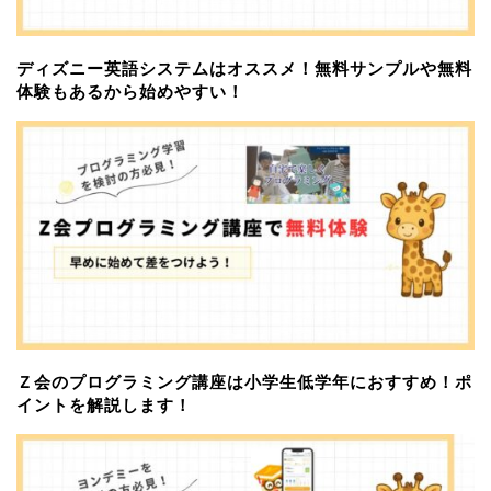
ディズニー英語システムはオススメ！無料サンプルや無料
体験もあるから始めやすい！
Ｚ会のプログラミング講座は小学生低学年におすすめ！ポ
イントを解説します！