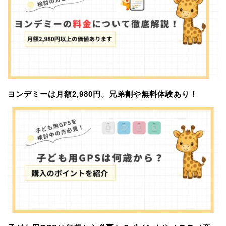
ヨンデミーは月額2,980円。兄弟割や無料体験あり！