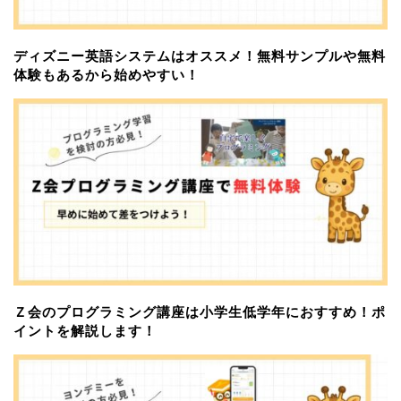
ディズニー英語システムはオススメ！無料サンプルや無料
体験もあるから始めやすい！
Ｚ会のプログラミング講座は小学生低学年におすすめ！ポ
イントを解説します！