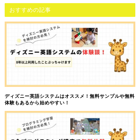
おすすめの記事
ディズニー英語システムはオススメ！無料サンプルや無料
体験もあるから始めやすい！