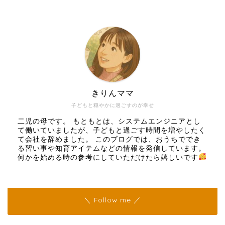
きりんママ
子どもと穏やかに過ごすのが幸せ
二児の母です。 もともとは、システムエンジニアとし
て働いていましたが、子どもと過ごす時間を増やしたく
て会社を辞めました。 このブログでは、おうちででき
る習い事や知育アイテムなどの情報を発信しています。
何かを始める時の参考にしていただけたら嬉しいです
＼ Follow me ／