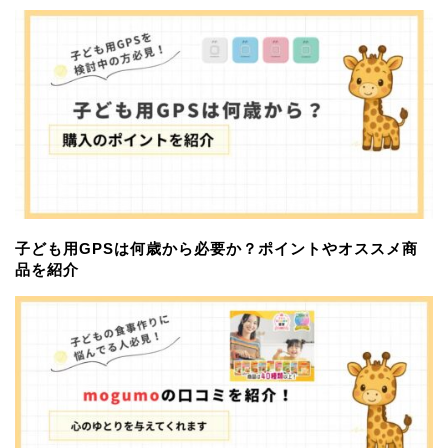
子ども用GPSは何歳から必要か？ポイントやオススメ商
品を紹介
習い事
サブスクサービス
おすすめアイテム