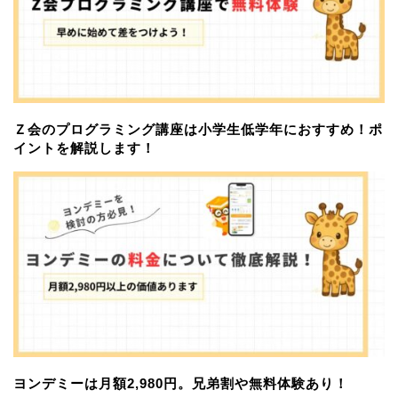
Ｚ会のプログラミング講座は小学生低学年におすすめ！ポ
イントを解説します！
ヨンデミーは月額2,980円。兄弟割や無料体験あり！