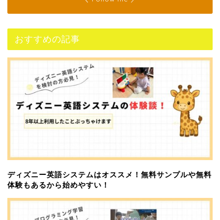
おすすめの記事
ディズニー英語システムはオススメ！無料サンプルや無料
体験もあるから始めやすい！