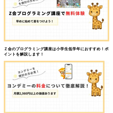
Ｚ会のプログラミング講座は小学生低学年におすすめ！ポ
イントを解説します！