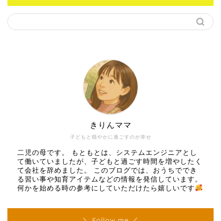
きりんママ
子どもと穏やかに過ごすのが幸せ
二児の母です。 もともとは、システムエンジニアとし
て働いていましたが、子どもと過ごす時間を増やしたく
て会社を辞めました。 このブログでは、おうちででき
る習い事や知育アイテムなどの情報を発信しています。
何かを始める時の参考にしていただけたら嬉しいです
＼ Follow me ／