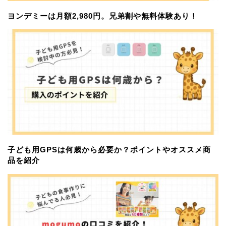
ヨンデミーは月額2,980円。兄弟割や無料体験あり！
子ども用GPSは何歳から必要か？ポイントやオススメ商
品を紹介