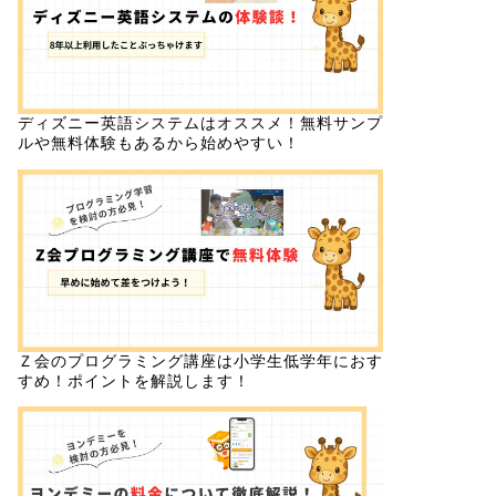
ディズニー英語システムはオススメ！無料サンプ
ルや無料体験もあるから始めやすい！
Ｚ会のプログラミング講座は小学生低学年におす
すめ！ポイントを解説します！