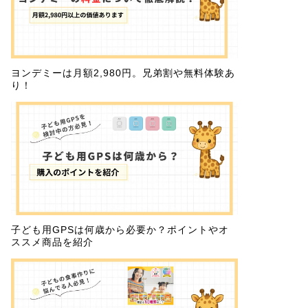
ヨンデミーは月額2,980円。兄弟割や無料体験あ
り！
子ども用GPSは何歳から必要か？ポイントやオ
ススメ商品を紹介