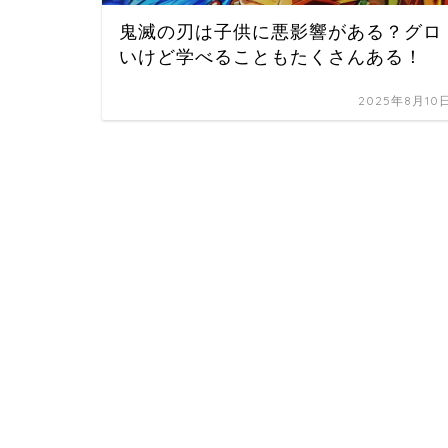
鬼滅の刃は子供に悪影響がある？グロ
いけど学べることもたくさんある！
2025年8月10