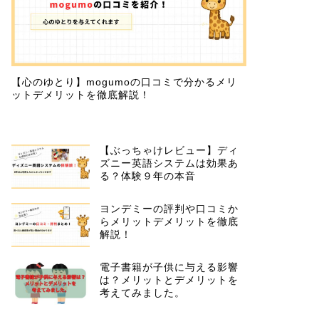
【心のゆとり】mogumoの口コミで分かるメリ
ットデメリットを徹底解説！
【ぶっちゃけレビュー】ディ
ズニー英語システムは効果あ
る？体験９年の本音
ヨンデミーの評判や口コミか
らメリットデメリットを徹底
解説！
電子書籍が子供に与える影響
は？メリットとデメリットを
考えてみました。