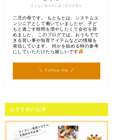
子どもと穏やかに過ごすのが幸せ
二児の母です。 もともとは、システムエ
ンジニアとして働いていましたが、子ど
もと過ごす時間を増やしたくて会社を辞
めました。 このブログでは、おうちでで
きる習い事や知育アイテムなどの情報を
発信しています。 何かを始める時の参考
にしていただけたら嬉しいです
＼ Follow me ／
おすすめの記事