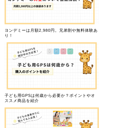
ヨンデミーは月額2,980円。兄弟割や無料体験あ
り！
子ども用GPSは何歳から必要か？ポイントやオ
ススメ商品を紹介