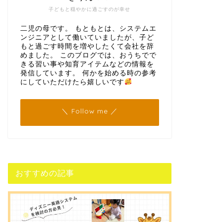
子どもと穏やかに過ごすのが幸せ
二児の母です。 もともとは、システムエ
ンジニアとして働いていましたが、子ど
もと過ごす時間を増やしたくて会社を辞
めました。 このブログでは、おうちでで
きる習い事や知育アイテムなどの情報を
発信しています。 何かを始める時の参考
にしていただけたら嬉しいです
＼ Follow me ／
おすすめの記事