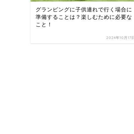
グランピングに子供連れで行く場合に
準備することは？楽しむために必要な
こと！
2024年10月17