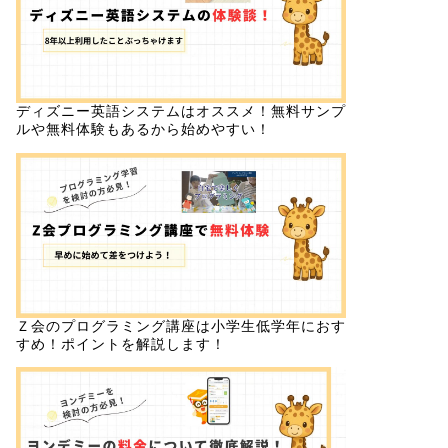
ディズニー英語システムはオススメ！無料サンプ
ルや無料体験もあるから始めやすい！
Ｚ会のプログラミング講座は小学生低学年におす
すめ！ポイントを解説します！