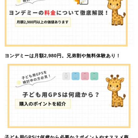
ヨンデミーは月額2,980円。兄弟割や無料体験あり！
子ども用GPSは何歳から必要か？ポイントやオススメ商