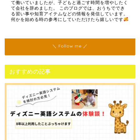
て働いていましたが、子どもと過ごす時間を増やしたく
て会社を辞めました。 このブログでは、おうちででき
る習い事や知育アイテムなどの情報を発信しています。
何かを始める時の参考にしていただけたら嬉しいです
＼ Follow me ／
おすすめの記事