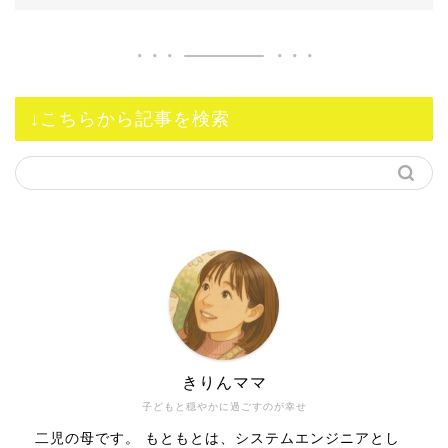
↓こちらから記事を検索
きりんママ
子どもと穏やかに過ごすのが幸せ
二児の母です。 もともとは、システムエンジニアとし