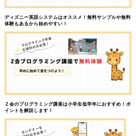
ディズニー英語システムはオススメ！無料サンプルや無料
体験もあるから始めやすい！
Ｚ会のプログラミング講座は小学生低学年におすすめ！ポ
イントを解説します！