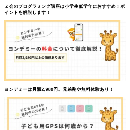
Ｚ会のプログラミング講座は小学生低学年におすすめ！ポ
イントを解説します！
ヨンデミーは月額2,980円。兄弟割や無料体験あり！