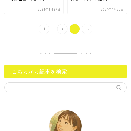
2024年4月29日
2024年4月25日
...
1
10
11
12
↓こちらから記事を検索