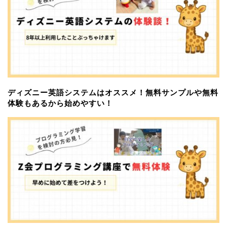
ディズニー英語システムはオススメ！無料サンプルや無料
体験もあるから始めやすい！