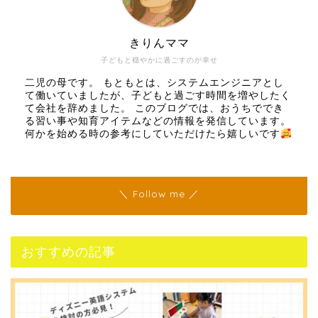
きりんママ
子どもと穏やかに過ごすのが幸せ
二児の母です。 もともとは、システムエンジニアとし
て働いていましたが、子どもと過ごす時間を増やしたく
て会社を辞めました。 このブログでは、おうちででき
る習い事や知育アイテムなどの情報を発信しています。
何かを始める時の参考にしていただけたら嬉しいです
＼ Follow me ／
おすすめの記事