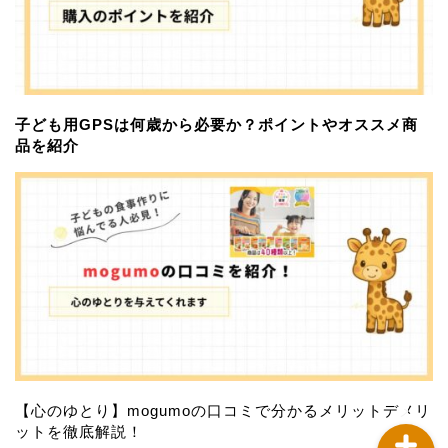
子ども用GPSは何歳から必要か？ポイントやオススメ商
品を紹介
習い事
サブスクサービス
おすすめアイテム
お問い合わせ
【心のゆとり】mogumoの口コミで分かるメリットデメリ
ットを徹底解説！