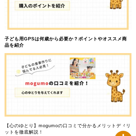
子ども用GPSは何歳から必要か？ポイントやオススメ商
品を紹介
習い事
サブスクサービス
おすすめアイテム
お問い合わせ
【心のゆとり】mogumoの口コミで分かるメリットデメリ
ットを徹底解説！