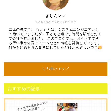
きりんママ
子どもと穏やかに過ごすのが幸せ
二児の母です。 もともとは、システムエンジニアとし
て働いていましたが、子どもと過ごす時間を増やしたく
て会社を辞めました。 このブログでは、おうちででき
る習い事や知育アイテムなどの情報を発信しています。
何かを始める時の参考にしていただけたら嬉しいです
＼ Follow me ／
おすすめの記事