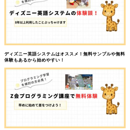
ディズニー英語システムはオススメ！無料サンプルや無料
体験もあるから始めやすい！