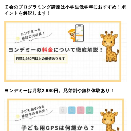
Ｚ会のプログラミング講座は小学生低学年におすすめ！ポ
イントを解説します！
ヨンデミーは月額2,980円。兄弟割や無料体験あり！