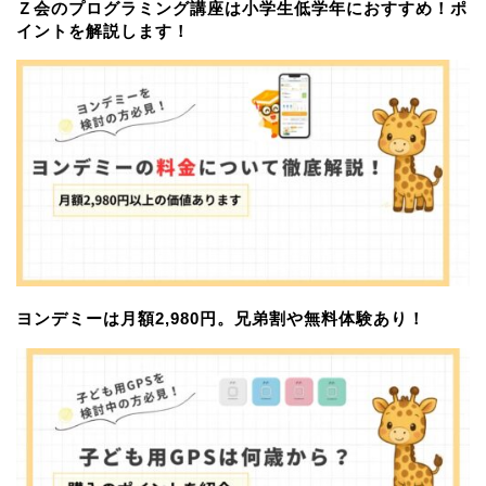
Ｚ会のプログラミング講座は小学生低学年におすすめ！ポ
イントを解説します！
ヨンデミーは月額2,980円。兄弟割や無料体験あり！