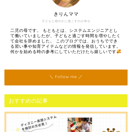
きりんママ
子どもと穏やかに過ごすのが幸せ
二児の母です。 もともとは、システムエンジニアとし
て働いていましたが、子どもと過ごす時間を増やしたく
て会社を辞めました。 このブログでは、おうちででき
る習い事や知育アイテムなどの情報を発信しています。
何かを始める時の参考にしていただけたら嬉しいです
＼ Follow me ／
おすすめの記事