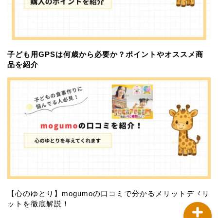
子ども用GPSは何歳から必要か？ポイントやオススメ商
品を紹介
習い事
サブスクサービス
おすすめアイテム
お問い合わせ
【心のゆとり】mogumoの口コミで分かるメリットデメリ
ットを徹底解説！