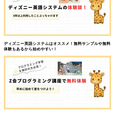
ディズニー英語システムはオススメ！無料サンプルや無料
体験もあるから始めやすい！